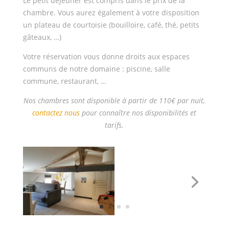
Le petit déjeuner est compris dans le prix de la
chambre. Vous aurez également à votre disposition
un plateau de courtoisie (bouilloire, café, thé, petits
gâteaux, …)
Votre réservation vous donne droits aux espaces
communs de notre domaine : piscine, salle
commune, restaurant, …
Nos chambres sont disponible à partir de 110€ par nuit,
contactez nous
pour connaître nos disponibilités et
tarifs.