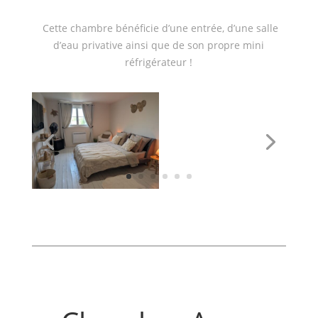
Cette chambre bénéficie d’une entrée, d’une salle
d’eau privative ainsi que de son propre mini
réfrigérateur !