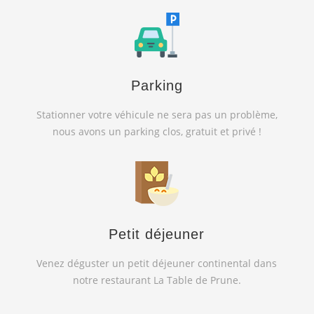
Parking
Stationner votre véhicule ne sera pas un problème,
nous avons un parking clos, gratuit et privé !
Petit déjeuner
Venez déguster un petit déjeuner continental dans
notre restaurant La Table de Prune.