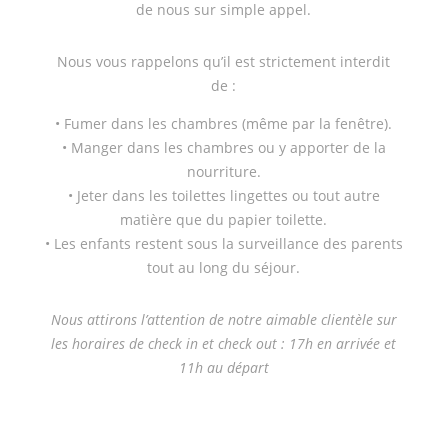
de nous sur simple appel.
Nous vous rappelons qu’il est strictement interdit
de :
•
Fumer dans les chambres (même par la fenêtre).
•
Manger dans les chambres ou y apporter de la
nourriture.
•
Jeter dans les toilettes lingettes ou tout autre
matière que du papier toilette.
•
Les enfants restent sous la surveillance des parents
tout au long du séjour.
Nous attirons l’attention de notre aimable clientèle sur
les horaires de check in et check out : 17h en arrivée et
11h au départ