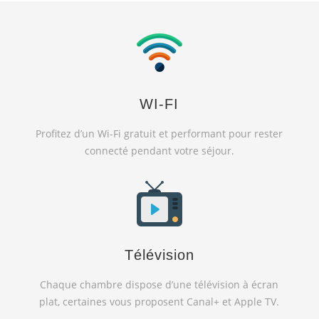
WI-FI
Profitez d’un Wi-Fi gratuit et performant pour rester
connecté pendant votre séjour.
Télévision
Chaque chambre dispose d’une télévision à écran
plat, certaines vous proposent Canal+ et Apple TV.