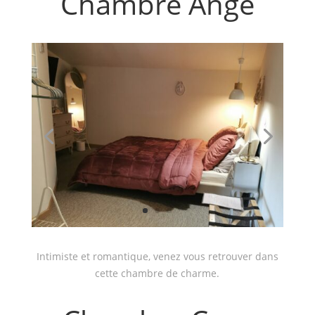
Chambre Ange
Intimiste et romantique, venez vous retrouver dans
cette chambre de charme.